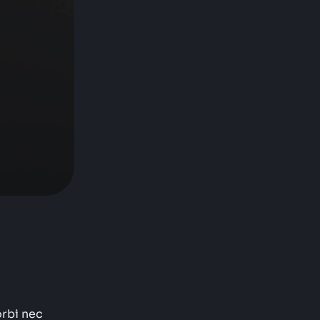
orbi nec